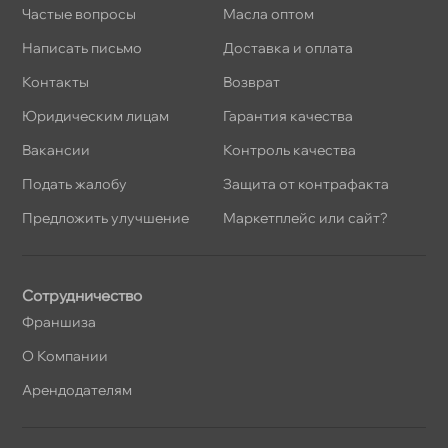
Частые вопросы
Масла оптом
Написать письмо
Доставка и оплата
Контакты
озврат
Юридическим лицам
Гарантия качества
акансии
Контроль качества
Подать жалобу
Защита от контрафакта
Предложить улучшение
Маркетплейс или сайт?
Сотрудничество
Франшиза
О Компании
Арендодателям