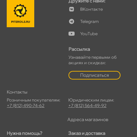
Дружите с нами:
Контакте
Telegram
YouTube
Рассылка
Узнавайте первыми о
акциях и скидках:
Подписаться
Контакты
Розничным покупателям:
Юридическим лицам:
+7 (812) 490-74-62
+7 (812) 564-49-92
Адреса магазино
Нужна помощь?
Заказ и доставка