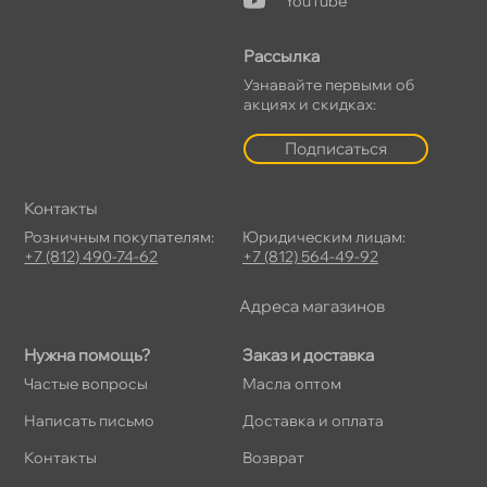
YouTube
Рассылка
Узнавайте первыми о
акциях и скидках:
Подписаться
Контакты
Розничным покупателям:
Юридическим лицам:
+7 (812) 490-74-62
+7 (812) 564-49-92
Адреса магазино
Нужна помощь?
Заказ и доставка
Частые вопросы
Масла оптом
Написать письмо
Доставка и оплата
Контакты
озврат