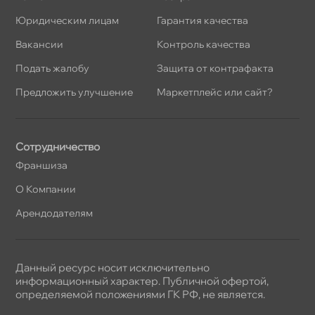
Юридическим лицам
Гарантия качества
акансии
Контроль качества
Подать жалобу
Защита от контрафакта
Предложить улучшение
Маркетплейс или сайт?
Сотрудничество
Франшиза
О Компании
Арендодателям
Данный ресурс носит исключительно
информационный характер. Публичной офертой,
определяемой положениями ГК РФ, не является.