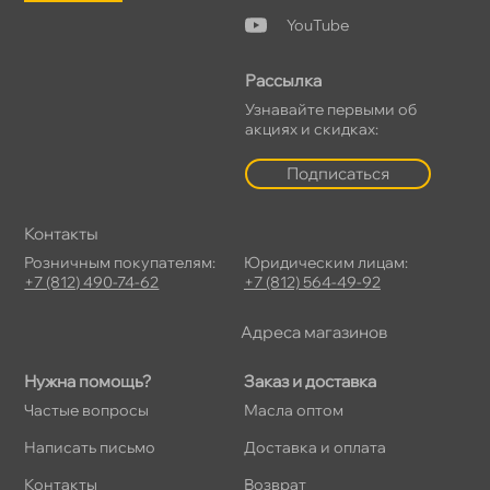
YouTube
Рассылка
Узнавайте первыми о
акциях и скидках:
Подписаться
Контакты
Розничным покупателям:
Юридическим лицам:
+7 (812) 490-74-62
+7 (812) 564-49-92
Адреса магазино
Нужна помощь?
Заказ и доставка
Частые вопросы
Масла оптом
Написать письмо
Доставка и оплата
Контакты
озврат