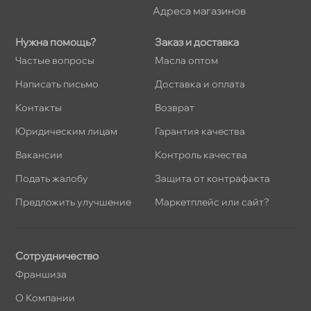
Адреса магазино
Нужна помощь?
Заказ и доставка
Частые вопросы
Масла оптом
Написать письмо
Доставка и оплата
Контакты
озврат
Юридическим лицам
Гарантия качества
акансии
Контроль качества
Подать жалобу
Защита от контрафакта
Предложить улучшение
Маркетплейс или сайт?
Сотрудничество
Франшиза
О Компании