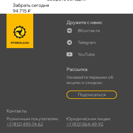
Забрать сегодня
94 715 ₽
Дружите с нами:
Контакте
Telegram
YouTube
Рассылка
Узнавайте первыми о
акциях и скидках:
Подписаться
Контакты
Розничным покупателям:
Юридическим лицам:
+7 (812) 490-74-62
+7 (812) 564-49-92