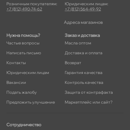
Розничным покупателям:
Юридическим лицам:
+7 (812) 490-74-62
+7 (812) 564-49-92
Адреса магазино
Нужна помощь?
Заказ и доставка
Частые вопросы
Масла оптом
Написать письмо
Доставка и оплата
Контакты
озврат
Юридическим лицам
Гарантия качества
акансии
Контроль качества
Подать жалобу
Защита от контрафакта
Предложить улучшение
Маркетплейс или сайт?
Сотрудничество