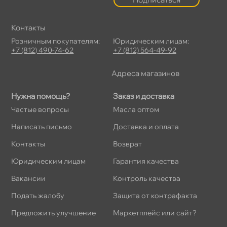
Контакты
Розничным покупателям:
Юридическим лицам:
+7 (812) 490-74-62
+7 (812) 564-49-92
Адреса магазино
Нужна помощь?
Заказ и доставка
Частые вопросы
Масла оптом
Написать письмо
Доставка и оплата
Контакты
озврат
Юридическим лицам
Гарантия качества
акансии
Контроль качества
Подать жалобу
Защита от контрафакта
Предложить улучшение
Маркетплейс или сайт?