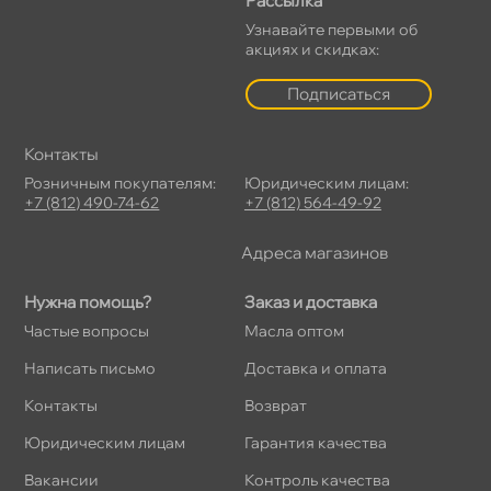
Рассылка
Узнавайте первыми о
акциях и скидках:
Подписаться
Контакты
Розничным покупателям:
Юридическим лицам:
+7 (812) 490-74-62
+7 (812) 564-49-92
Адреса магазино
Нужна помощь?
Заказ и доставка
Частые вопросы
Масла оптом
Написать письмо
Доставка и оплата
Контакты
озврат
Юридическим лицам
Гарантия качества
акансии
Контроль качества