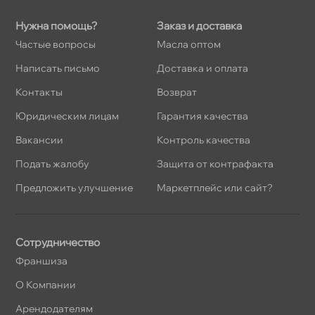
Нужна помощь?
Заказ и доставка
Частые вопросы
Масла оптом
Написать письмо
Доставка и оплата
Контакты
озврат
Юридическим лицам
Гарантия качества
акансии
Контроль качества
Подать жалобу
Защита от контрафакта
Предложить улучшение
Маркетплейс или сайт?
Сотрудничество
Франшиза
О Компании
Арендодателям