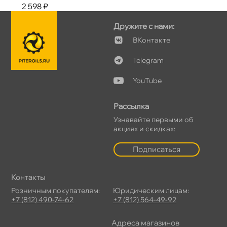
2 598 ₽
Дружите с нами:
Контакте
Telegram
YouTube
Рассылка
Узнавайте первыми о
акциях и скидках:
Подписаться
Контакты
Розничным покупателям:
Юридическим лицам:
+7 (812) 490-74-62
+7 (812) 564-49-92
Адреса магазино