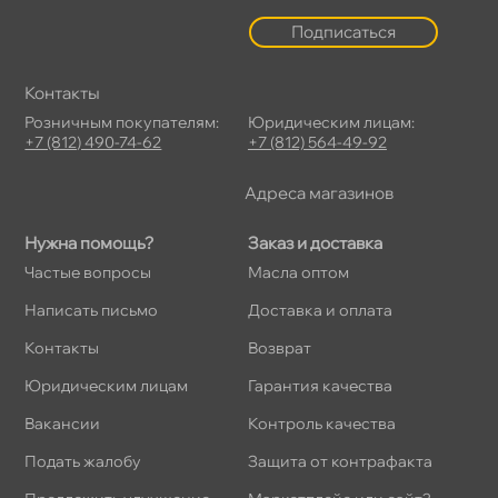
Подписаться
Контакты
Розничным покупателям:
Юридическим лицам:
+7 (812) 490-74-62
+7 (812) 564-49-92
Адреса магазино
Нужна помощь?
Заказ и доставка
Частые вопросы
Масла оптом
Написать письмо
Доставка и оплата
Контакты
озврат
Юридическим лицам
Гарантия качества
акансии
Контроль качества
Подать жалобу
Защита от контрафакта