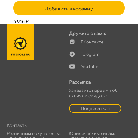
Добавить в корзину
6 916 ₽
Дружите с нами:
Контакте
Telegram
YouTube
Рассылка
Узнавайте первыми о
акциях и скидках:
Подписаться
Контакты
Розничным покупателям:
Юридическим лицам: