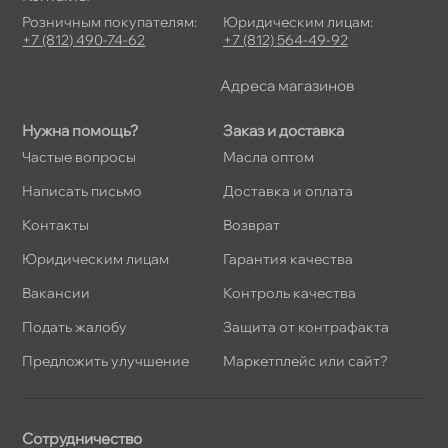
Розничным покупателям:
Юридическим лицам:
+7 (812) 490-74-62
+7 (812) 564-49-92
Адреса магазино
Нужна помощь?
Заказ и доставка
Частые вопросы
Масла оптом
Написать письмо
Доставка и оплата
Контакты
озврат
Юридическим лицам
Гарантия качества
акансии
Контроль качества
Подать жалобу
Защита от контрафакта
Предложить улучшение
Маркетплейс или сайт?
Сотрудничество