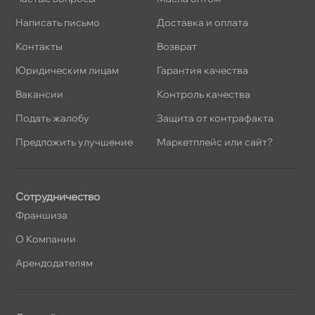
Написать письмо
Доставка и оплата
Контакты
озврат
Юридическим лицам
Гарантия качества
акансии
Контроль качества
Подать жалобу
Защита от контрафакта
Предложить улучшение
Маркетплейс или сайт?
Сотрудничество
Франшиза
О Компании
Арендодателям