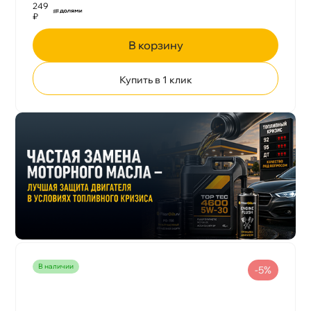
249
₽
корзину
Купить в 1 клик
наличии
-5%