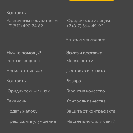
Контакты
Розничным покупателям:
Юридическим лицам:
+7 (812) 490-74-62
+7 (812) 564-49-92
Адреса магазино
Нужна помощь?
Заказ и доставка
Частые вопросы
Масла оптом
Написать письмо
Доставка и оплата
Контакты
озврат
Юридическим лицам
Гарантия качества
акансии
Контроль качества
Подать жалобу
Защита от контрафакта
Предложить улучшение
Маркетплейс или сайт?