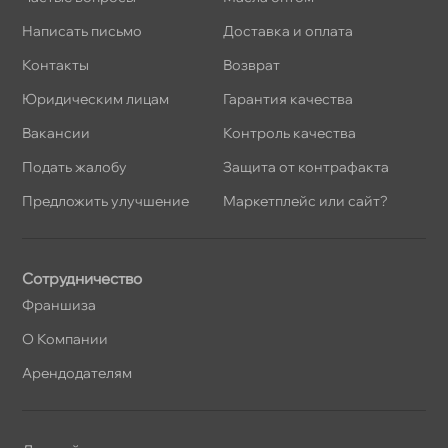
Написать письмо
Доставка и оплата
Контакты
озврат
Юридическим лицам
Гарантия качества
акансии
Контроль качества
Подать жалобу
Защита от контрафакта
Предложить улучшение
Маркетплейс или сайт?
Сотрудничество
Франшиза
О Компании
Арендодателям