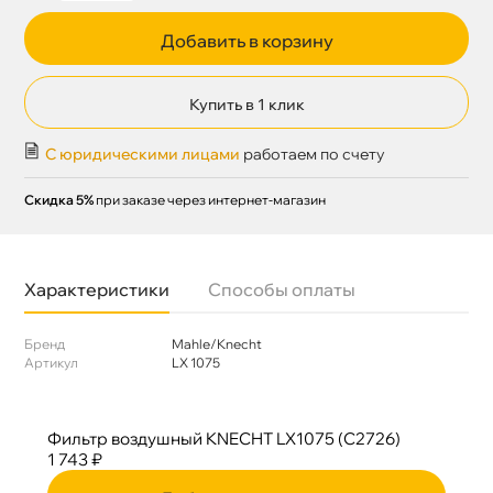
Добавить в корзину
Купить в 1 клик
С юридическими лицами
работаем по счету
Скидка 5%
при заказе через интернет-магазин
Характеристики
Способы оплаты
Бренд
Mahle/Knecht
Артикул
LX 1075
Фильтр воздушный KNECHT LX1075 (C2726)
1 743 ₽