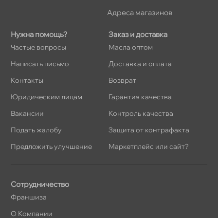
Адреса магазино
Нужна помощь?
Заказ и доставка
Частые вопросы
Масла оптом
Написать письмо
Доставка и оплата
Контакты
озврат
Юридическим лицам
Гарантия качества
акансии
Контроль качества
Подать жалобу
Защита от контрафакта
Предложить улучшение
Маркетплейс или сайт?
Сотрудничество
Франшиза
О Компании