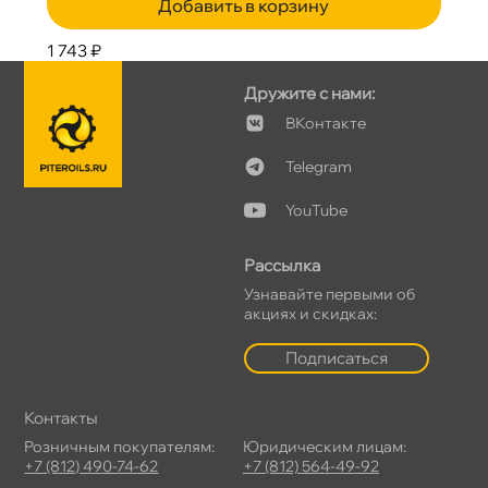
Добавить в корзину
1 743 ₽
Дружите с нами:
Контакте
Telegram
YouTube
Рассылка
Узнавайте первыми о
акциях и скидках:
Подписаться
Контакты
Розничным покупателям:
Юридическим лицам:
+7 (812) 490-74-62
+7 (812) 564-49-92