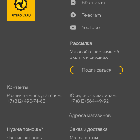
Контакте
Telegram
YouTube
Рассылка
Узнавайте первыми о
акциях и скидках:
Подписаться
Контакты
Розничным покупателям:
Юридическим лицам:
+7 (812) 490-74-62
+7 (812) 564-49-92
Адреса магазино
Нужна помощь?
Заказ и доставка
Частые вопросы
Масла оптом