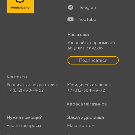
Telegram
YouTube
Рассылка
Узнавайте первыми о
акциях и скидках:
Подписаться
Контакты
Розничным покупателям:
Юридическим лицам:
+7 (812) 490-74-62
+7 (812) 564-49-92
Адреса магазино
Нужна помощь?
Заказ и доставка
Частые вопросы
Масла оптом