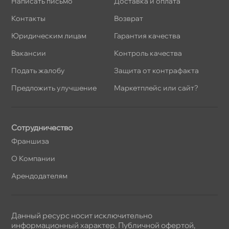
Написать письмо
Доставка и оплата
Контакты
озврат
Юридическим лицам
Гарантия качества
акансии
Контроль качества
Подать жалобу
Защита от контрафакта
Предложить улучшение
Маркетплейс или сайт?
Сотрудничество
Франшиза
О Компании
Арендодателям
Данный ресурс носит исключительно
информационный характер. Публичной офертой,