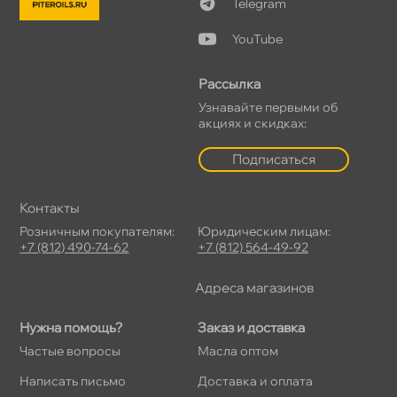
Telegram
YouTube
Рассылка
Узнавайте первыми о
акциях и скидках:
Подписаться
Контакты
Розничным покупателям:
Юридическим лицам:
+7 (812) 490-74-62
+7 (812) 564-49-92
Адреса магазино
Нужна помощь?
Заказ и доставка
Частые вопросы
Масла оптом
Написать письмо
Доставка и оплата