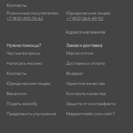
Контакты
Розничным покупателям:
Юридическим лицам:
+7 (812) 490-74-62
+7 (812) 564-49-92
Адреса магазино
Нужна помощь?
Заказ и доставка
Частые вопросы
Масла оптом
Написать письмо
Доставка и оплата
Контакты
озврат
Юридическим лицам
Гарантия качества
акансии
Контроль качества
Подать жалобу
Защита от контрафакта
Предложить улучшение
Маркетплейс или сайт?