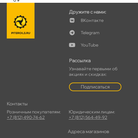
Дружите с нами:
Контакте
Telegram
YouTube
Рассылка
Узнавайте первыми о
акциях и скидках:
Подписаться
Контакты
Розничным покупателям:
Юридическим лицам:
+7 (812) 490-74-62
+7 (812) 564-49-92
Адреса магазино