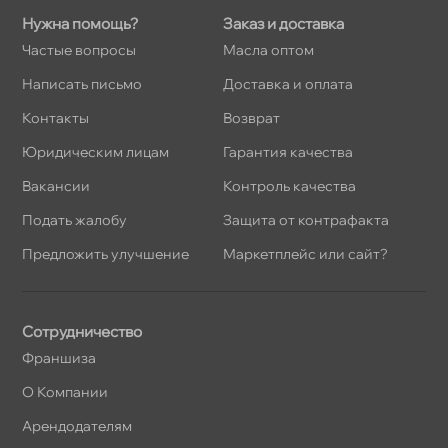
Нужна помощь?
Заказ и доставка
Частые вопросы
Масла оптом
Написать письмо
Доставка и оплата
Контакты
озврат
Юридическим лицам
Гарантия качества
акансии
Контроль качества
Подать жалобу
Защита от контрафакта
Предложить улучшение
Маркетплейс или сайт?
Сотрудничество
Франшиза
О Компании
Арендодателям