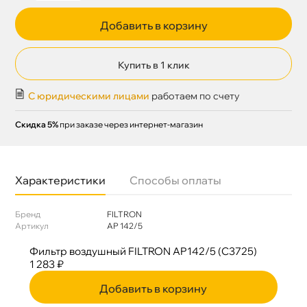
Добавить в корзину
Купить в 1 клик
С юридическими лицами
работаем по счету
Скидка 5%
при заказе через интернет-магазин
Характеристики
Способы оплаты
Бренд
FILTRON
Артикул
AP 142/5
Фильтр воздушный FILTRON AP142/5 (C3725)
1 283 ₽
Добавить в корзину