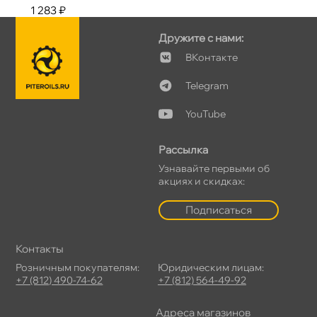
1 283 ₽
Дружите с нами:
Контакте
Telegram
YouTube
Рассылка
Узнавайте первыми о
акциях и скидках:
Подписаться
Контакты
Розничным покупателям:
Юридическим лицам:
+7 (812) 490-74-62
+7 (812) 564-49-92
Адреса магазино