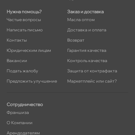
Нужна помощь?
Заказ и доставка
Частые вопросы
Масла оптом
Написать письмо
Доставка и оплата
Контакты
озврат
Юридическим лицам
Гарантия качества
акансии
Контроль качества
Подать жалобу
Защита от контрафакта
Предложить улучшение
Маркетплейс или сайт?
Сотрудничество
Франшиза
О Компании
Арендодателям