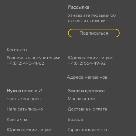
Рассылка
Узнавайте первыми о
акциях и скидках:
Подписаться
Контакты
Розничным покупателям:
Юридическим лицам:
+7 (812) 490-74-62
+7 (812) 564-49-92
Адреса магазино
Нужна помощь?
Заказ и доставка
Частые вопросы
Масла оптом
Написать письмо
Доставка и оплата
Контакты
озврат
Юридическим лицам
Гарантия качества