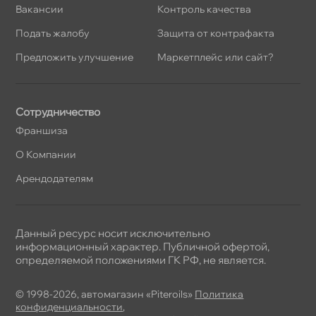
акансии
Контроль качества
Подать жалобу
Защита от контрафакта
Предложить улучшение
Маркетплейс или сайт?
Сотрудничество
Франшиза
О Компании
Арендодателям
Данный ресурс носит исключительно
информационный характер. Публичной офертой,
определяемой положениями ГК РФ, не является.
© 1998-2026, автомагазин «Piteroils»
Политика
конфиденциальности
,