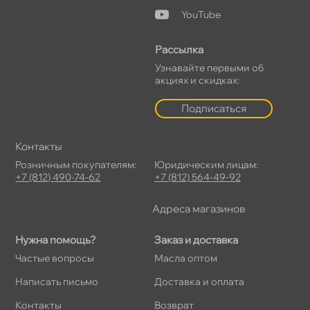
YouTube
Рассылка
Узнавайте первыми о
акциях и скидках:
Подписаться
Контакты
Розничным покупателям:
Юридическим лицам:
+7 (812) 490-74-62
+7 (812) 564-49-92
Адреса магазино
Нужна помощь?
Заказ и доставка
Частые вопросы
Масла оптом
Написать письмо
Доставка и оплата
Контакты
озврат