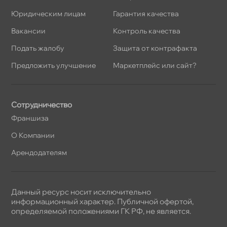
Юридическим лицам
Гарантия качества
акансии
Контроль качества
Подать жалобу
Защита от контрафакта
Предложить улучшение
Маркетплейс или сайт?
Сотрудничество
Франшиза
О Компании
Арендодателям
Данный ресурс носит исключительно
информационный характер. Публичной офертой,
определяемой положениями ГК РФ, не является.