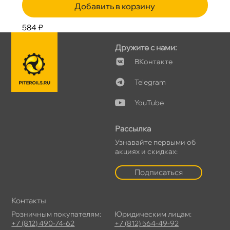
Добавить в корзину
584 ₽
Дружите с нами:
Контакте
Telegram
YouTube
Рассылка
Узнавайте первыми о
акциях и скидках:
Подписаться
Контакты
Розничным покупателям:
Юридическим лицам:
+7 (812) 490-74-62
+7 (812) 564-49-92