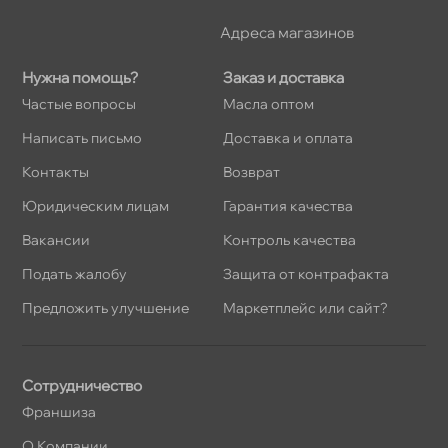
Адреса магазино
Нужна помощь?
Заказ и доставка
Частые вопросы
Масла оптом
Написать письмо
Доставка и оплата
Контакты
озврат
Юридическим лицам
Гарантия качества
акансии
Контроль качества
Подать жалобу
Защита от контрафакта
Предложить улучшение
Маркетплейс или сайт?
Сотрудничество
Франшиза
О Компании