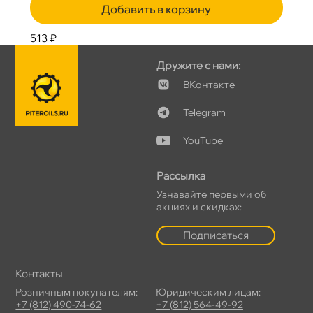
Добавить в корзину
513 ₽
Дружите с нами:
Контакте
Telegram
YouTube
Рассылка
Узнавайте первыми о
акциях и скидках:
Подписаться
Контакты
Розничным покупателям:
Юридическим лицам:
+7 (812) 490-74-62
+7 (812) 564-49-92