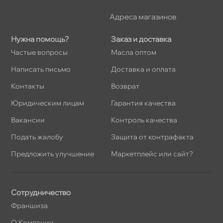
Адреса магазино
Нужна помощь?
Заказ и доставка
Частые вопросы
Масла оптом
Написать письмо
Доставка и оплата
Контакты
озврат
Юридическим лицам
Гарантия качества
акансии
Контроль качества
Подать жалобу
Защита от контрафакта
Предложить улучшение
Маркетплейс или сайт?
Сотрудничество
Франшиза
О Компании