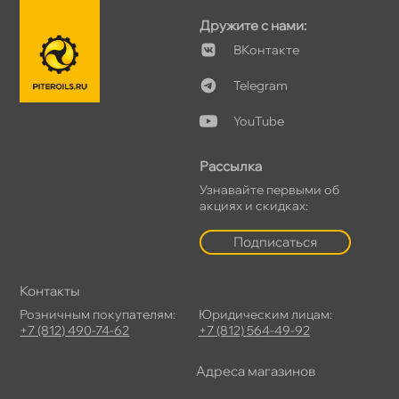
Дружите с нами:
Контакте
Telegram
YouTube
Рассылка
Узнавайте первыми о
акциях и скидках:
Подписаться
Контакты
Розничным покупателям:
Юридическим лицам:
+7 (812) 490-74-62
+7 (812) 564-49-92
Адреса магазино