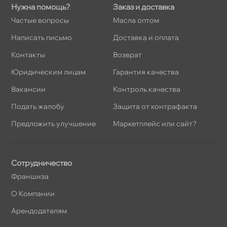
Нужна помощь?
Заказ и доставка
Частые вопросы
Масла оптом
Написать письмо
Доставка и оплата
Контакты
озврат
Юридическим лицам
Гарантия качества
акансии
Контроль качества
Подать жалобу
Защита от контрафакта
Предложить улучшение
Маркетплейс или сайт?
Сотрудничество
Франшиза
О Компании
Арендодателям