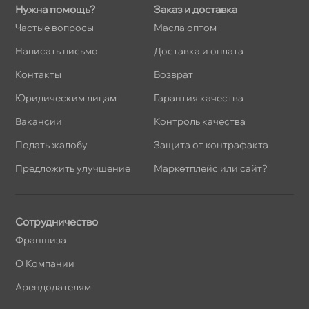
Нужна помощь?
Заказ и доставка
Частые вопросы
Масла оптом
Написать письмо
Доставка и оплата
Контакты
озврат
Юридическим лицам
Гарантия качества
акансии
Контроль качества
Подать жалобу
Защита от контрафакта
Предложить улучшение
Маркетплейс или сайт?
Сотрудничество
Франшиза
О Компании
Арендодателям