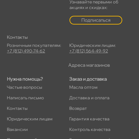
Узнавайте первыми о
акциях и скидках:
Подписаться
Контакты
Розничным покупателям:
Юридическим лицам:
+7 (812) 490-74-62
+7 (812) 564-49-92
Адреса магазино
Нужна помощь?
Заказ и доставка
Частые вопросы
Масла оптом
Написать письмо
Доставка и оплата
Контакты
озврат
Юридическим лицам
Гарантия качества
акансии
Контроль качества