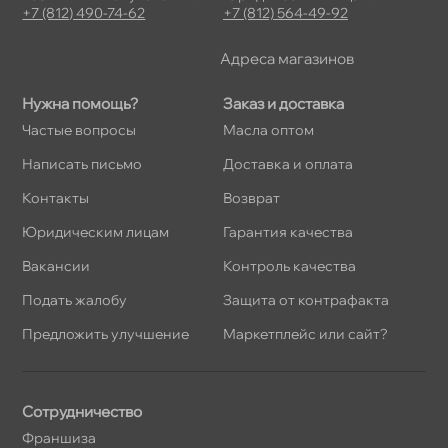
+7 (812) 490-74-62
+7 (812) 564-49-92
Адреса магазино
Нужна помощь?
Заказ и доставка
Частые вопросы
Масла оптом
Написать письмо
Доставка и оплата
Контакты
озврат
Юридическим лицам
Гарантия качества
акансии
Контроль качества
Подать жалобу
Защита от контрафакта
Предложить улучшение
Маркетплейс или сайт?
Сотрудничество
Франшиза