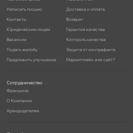
Написать письмо
Доставка и оплата
Контакты
озврат
Юридическим лицам
Гарантия качества
акансии
Контроль качества
Подать жалобу
Защита от контрафакта
Предложить улучшение
Маркетплейс или сайт?
Сотрудничество
Франшиза
О Компании
Арендодателям