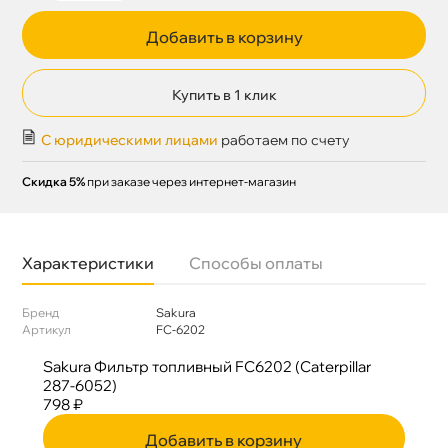
Добавить в корзину
Купить в 1 клик
С юридическими лицами
работаем по счету
Скидка 5%
при заказе через интернет-магазин
Характеристики
Способы оплаты
Бренд
Sakura
Артикул
FC-6202
Sakura Фильтр топливный FC6202 (Caterpillar
287-6052)
798 ₽
Добавить в корзину