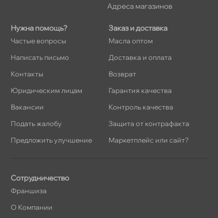
Адреса магазино
Нужна помощь?
Заказ и доставка
Частые вопросы
Масла оптом
Написать письмо
Доставка и оплата
Контакты
озврат
Юридическим лицам
Гарантия качества
акансии
Контроль качества
Подать жалобу
Защита от контрафакта
Предложить улучшение
Маркетплейс или сайт?
Сотрудничество
Франшиза
О Компании