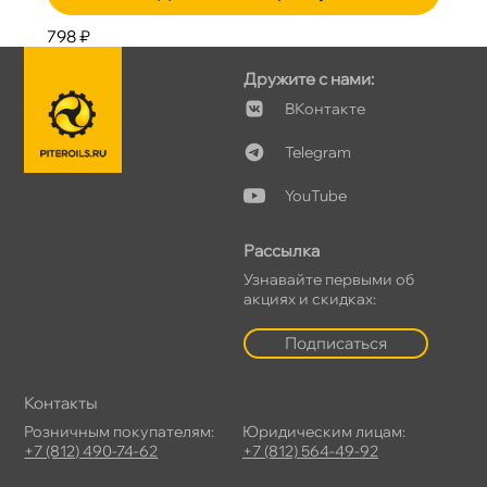
798 ₽
Дружите с нами:
Контакте
Telegram
YouTube
Рассылка
Узнавайте первыми о
акциях и скидках:
Подписаться
Контакты
Розничным покупателям:
Юридическим лицам:
+7 (812) 490-74-62
+7 (812) 564-49-92