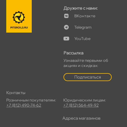
Дружите с нами:
Контакте
Telegram
YouTube
Рассылка
Узнавайте первыми о
акциях и скидках:
Подписаться
Контакты
Розничным покупателям:
Юридическим лицам:
+7 (812) 490-74-62
+7 (812) 564-49-92
Адреса магазино