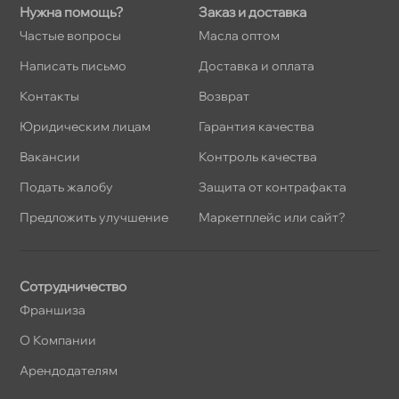
Нужна помощь?
Заказ и доставка
Частые вопросы
Масла оптом
Написать письмо
Доставка и оплата
Контакты
озврат
Юридическим лицам
Гарантия качества
акансии
Контроль качества
Подать жалобу
Защита от контрафакта
Предложить улучшение
Маркетплейс или сайт?
Сотрудничество
Франшиза
О Компании
Арендодателям