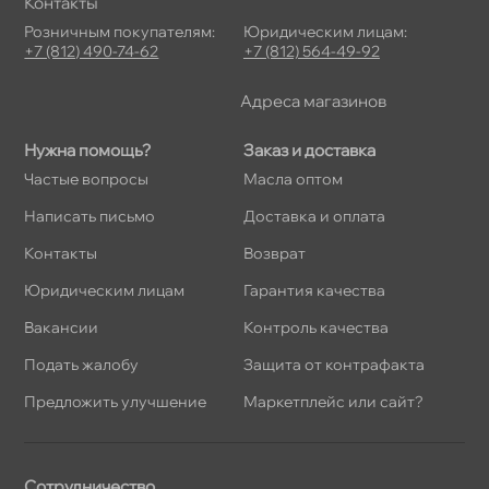
Контакты
Розничным покупателям:
Юридическим лицам:
+7 (812) 490-74-62
+7 (812) 564-49-92
Адреса магазино
Нужна помощь?
Заказ и доставка
Частые вопросы
Масла оптом
Написать письмо
Доставка и оплата
Контакты
озврат
Юридическим лицам
Гарантия качества
акансии
Контроль качества
Подать жалобу
Защита от контрафакта
Предложить улучшение
Маркетплейс или сайт?
Сотрудничество