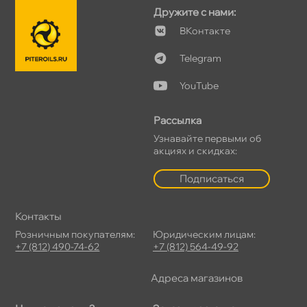
Дружите с нами:
Контакте
Telegram
YouTube
Рассылка
Узнавайте первыми о
акциях и скидках:
Подписаться
Контакты
Розничным покупателям:
Юридическим лицам:
+7 (812) 490-74-62
+7 (812) 564-49-92
Адреса магазино