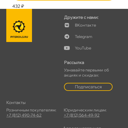
432 ₽
Дружите с нами:
Контакте
Telegram
YouTube
Рассылка
Узнавайте первыми о
акциях и скидках:
Подписаться
Контакты
Розничным покупателям:
Юридическим лицам:
+7 (812) 490-74-62
+7 (812) 564-49-92