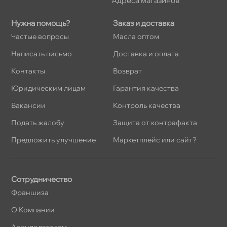
Адреса магазино
Нужна помощь?
Заказ и доставка
Частые вопросы
Масла оптом
Написать письмо
Доставка и оплата
Контакты
озврат
Юридическим лицам
Гарантия качества
акансии
Контроль качества
Подать жалобу
Защита от контрафакта
Предложить улучшение
Маркетплейс или сайт?
Сотрудничество
Франшиза
О Компании
Арендодателям