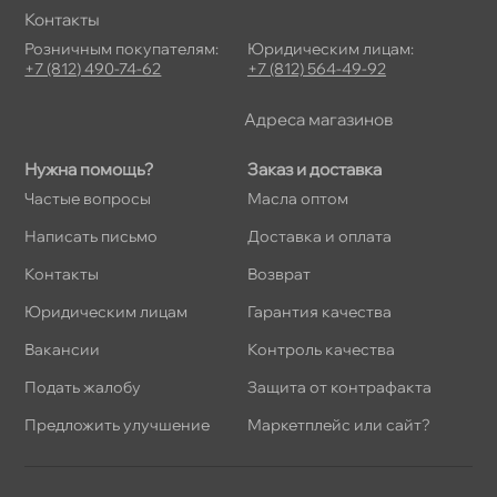
Контакты
Розничным покупателям:
Юридическим лицам:
+7 (812) 490-74-62
+7 (812) 564-49-92
Адреса магазино
Нужна помощь?
Заказ и доставка
Частые вопросы
Масла оптом
Написать письмо
Доставка и оплата
Контакты
озврат
Юридическим лицам
Гарантия качества
акансии
Контроль качества
Подать жалобу
Защита от контрафакта
Предложить улучшение
Маркетплейс или сайт?