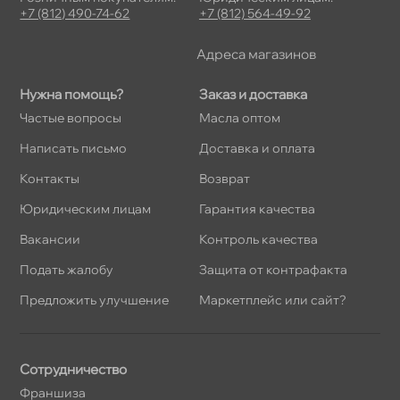
+7 (812) 490-74-62
+7 (812) 564-49-92
Адреса магазино
Нужна помощь?
Заказ и доставка
Частые вопросы
Масла оптом
Написать письмо
Доставка и оплата
Контакты
озврат
Юридическим лицам
Гарантия качества
акансии
Контроль качества
Подать жалобу
Защита от контрафакта
Предложить улучшение
Маркетплейс или сайт?
Сотрудничество
Франшиза