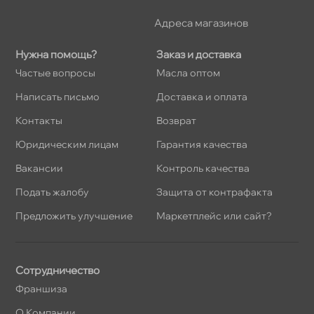
Адреса магазино
Нужна помощь?
Заказ и доставка
Частые вопросы
Масла оптом
Написать письмо
Доставка и оплата
Контакты
озврат
Юридическим лицам
Гарантия качества
акансии
Контроль качества
Подать жалобу
Защита от контрафакта
Предложить улучшение
Маркетплейс или сайт?
Сотрудничество
Франшиза
О Компании