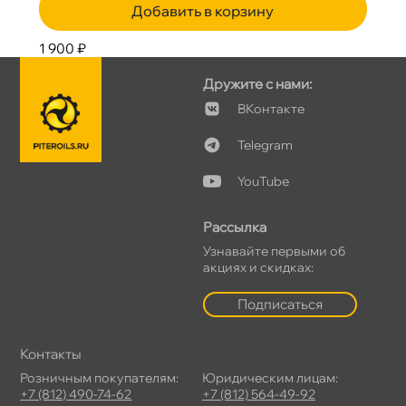
Добавить в корзину
1 900 ₽
Дружите с нами:
Контакте
Telegram
YouTube
Рассылка
Узнавайте первыми о
акциях и скидках:
Подписаться
Контакты
Розничным покупателям:
Юридическим лицам:
+7 (812) 490-74-62
+7 (812) 564-49-92