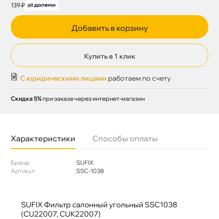
139 ₽
Добавить в корзину
Купить в 1 клик
С юридическими лицами
работаем по счету
Скидка 5%
при заказе через интернет-магазин
Характеристики
Способы оплаты
Бренд
SUFIX
Артикул
SSC-1038
SUFIX Фильтр салонный угольный SSC1038
(CU22007, CUK22007)