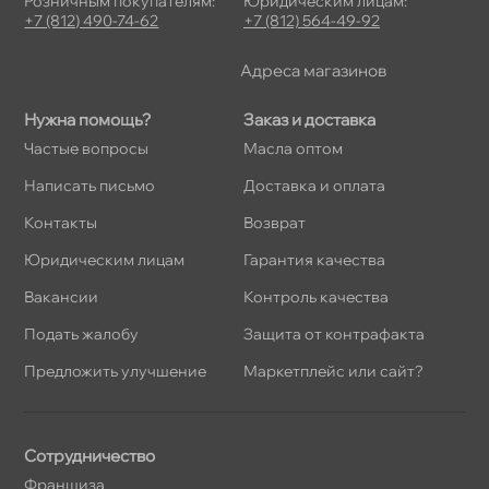
Розничным покупателям:
Юридическим лицам:
+7 (812) 490-74-62
+7 (812) 564-49-92
Адреса магазино
Нужна помощь?
Заказ и доставка
Частые вопросы
Масла оптом
Написать письмо
Доставка и оплата
Контакты
озврат
Юридическим лицам
Гарантия качества
акансии
Контроль качества
Подать жалобу
Защита от контрафакта
Предложить улучшение
Маркетплейс или сайт?
Сотрудничество
Франшиза