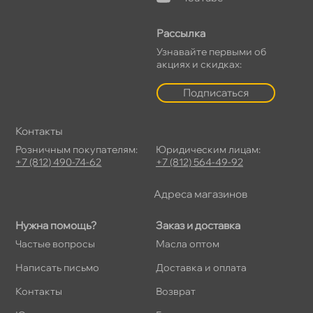
Рассылка
Узнавайте первыми о
акциях и скидках:
Подписаться
Контакты
Розничным покупателям:
Юридическим лицам:
+7 (812) 490-74-62
+7 (812) 564-49-92
Адреса магазино
Нужна помощь?
Заказ и доставка
Частые вопросы
Масла оптом
Написать письмо
Доставка и оплата
Контакты
озврат