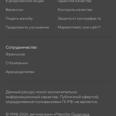
Юридическим лицам
Гарантия качества
акансии
Контроль качества
Подать жалобу
Защита от контрафакта
Предложить улучшение
Маркетплейс или сайт?
Сотрудничество
Франшиза
О Компании
Арендодателям
Данный ресурс носит исключительно
информационный характер. Публичной офертой,
определяемой положениями ГК РФ, не является.
© 1998-2026, автомагазин «Piteroils»
Политика