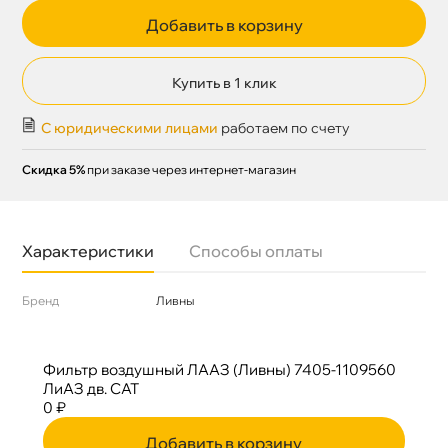
Добавить в корзину
Купить в 1 клик
С юридическими лицами
работаем по счету
Скидка 5%
при заказе через интернет-магазин
Характеристики
Способы оплаты
Бренд
Ливны
Фильтр воздушный ЛААЗ (Ливны) 7405-1109560
ЛиАЗ дв. САТ
0 ₽
Добавить в корзину