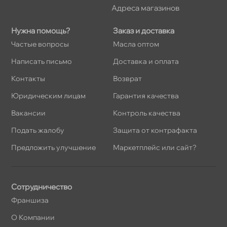
Адреса магазино
Нужна помощь?
Заказ и доставка
Частые вопросы
Масла оптом
Написать письмо
Доставка и оплата
Контакты
озврат
Юридическим лицам
Гарантия качества
акансии
Контроль качества
Подать жалобу
Защита от контрафакта
Предложить улучшение
Маркетплейс или сайт?
Сотрудничество
Франшиза
О Компании