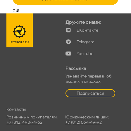
0 ₽
Дружите с нами:
Контакте
Telegram
YouTube
Рассылка
Узнавайте первыми о
акциях и скидках:
Подписаться
Контакты
Розничным покупателям:
Юридическим лицам:
+7 (812) 490-74-62
+7 (812) 564-49-92