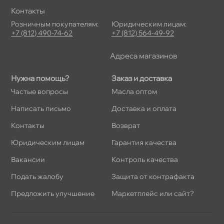
Контакты
Розничным покупателям:
Юридическим лицам:
+7 (812) 490-74-62
+7 (812) 564-49-92
Адреса магазино
Нужна помощь?
Заказ и доставка
Частые вопросы
Масла оптом
Написать письмо
Доставка и оплата
Контакты
озврат
Юридическим лицам
Гарантия качества
акансии
Контроль качества
Подать жалобу
Защита от контрафакта
Предложить улучшение
Маркетплейс или сайт?