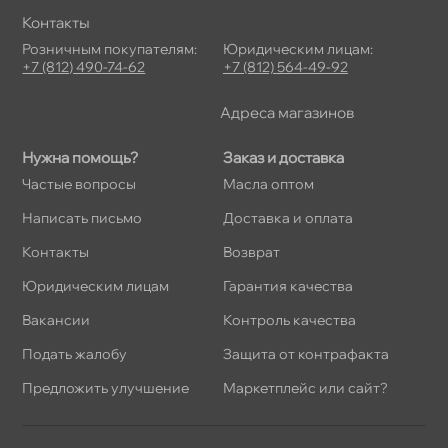
Контакты
Розничным покупателям:
Юридическим лицам:
+7 (812) 490-74-62
+7 (812) 564-49-92
Адреса магазино
Нужна помощь?
Заказ и доставка
Частые вопросы
Масла оптом
Написать письмо
Доставка и оплата
Контакты
озврат
Юридическим лицам
Гарантия качества
акансии
Контроль качества
Подать жалобу
Защита от контрафакта
Предложить улучшение
Маркетплейс или сайт?