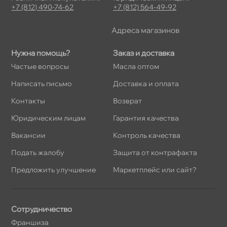
+7 (812) 490-74-62
+7 (812) 564-49-92
Адреса магазино
Нужна помощь?
Заказ и доставка
Частые вопросы
Масла оптом
Написать письмо
Доставка и оплата
Контакты
озврат
Юридическим лицам
Гарантия качества
акансии
Контроль качества
Подать жалобу
Защита от контрафакта
Предложить улучшение
Маркетплейс или сайт?
Сотрудничество
Франшиза