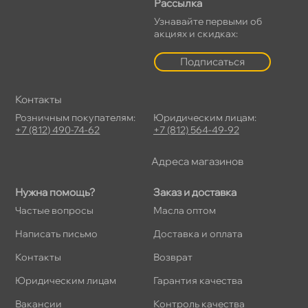
Рассылка
Узнавайте первыми о
акциях и скидках:
Подписаться
Контакты
Розничным покупателям:
Юридическим лицам:
+7 (812) 490-74-62
+7 (812) 564-49-92
Адреса магазино
Нужна помощь?
Заказ и доставка
Частые вопросы
Масла оптом
Написать письмо
Доставка и оплата
Контакты
озврат
Юридическим лицам
Гарантия качества
акансии
Контроль качества