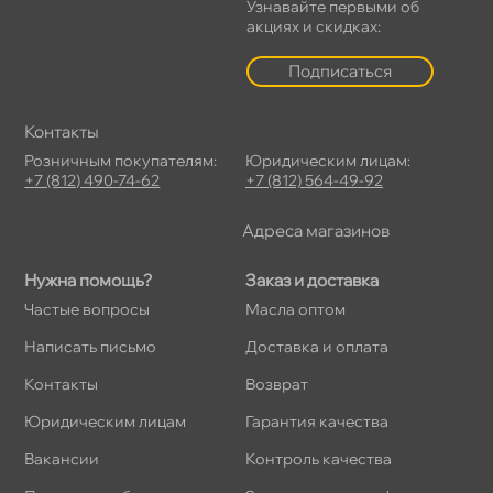
Узнавайте первыми о
акциях и скидках:
Подписаться
Контакты
Розничным покупателям:
Юридическим лицам:
+7 (812) 490-74-62
+7 (812) 564-49-92
Адреса магазино
Нужна помощь?
Заказ и доставка
Частые вопросы
Масла оптом
Написать письмо
Доставка и оплата
Контакты
озврат
Юридическим лицам
Гарантия качества
акансии
Контроль качества