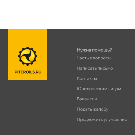
Нужна помощь?
Частые вопросы
Написать письмо
Контакты
Юридическим лицам
акансии
Подать жалобу
Предложить улучшение