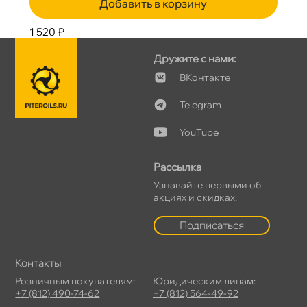
Добавить в корзину
1 520 ₽
Дружите с нами:
Контакте
Telegram
YouTube
Рассылка
Узнавайте первыми о
акциях и скидках:
Подписаться
Контакты
Розничным покупателям:
Юридическим лицам:
+7 (812) 490-74-62
+7 (812) 564-49-92