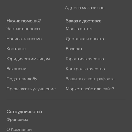
Адреса магазино
Нужна помощь?
Заказ и доставка
Частые вопросы
Масла оптом
Написать письмо
Доставка и оплата
Контакты
озврат
Юридическим лицам
Гарантия качества
акансии
Контроль качества
Подать жалобу
Защита от контрафакта
Предложить улучшение
Маркетплейс или сайт?
Сотрудничество
Франшиза
О Компании