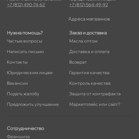
+7 (812) 490-74-62
+7 (812) 564-49-92
Адреса магазино
Нужна помощь?
Заказ и доставка
Частые вопросы
Масла оптом
Написать письмо
Доставка и оплата
Контакты
озврат
Юридическим лицам
Гарантия качества
акансии
Контроль качества
Подать жалобу
Защита от контрафакта
Предложить улучшение
Маркетплейс или сайт?
Сотрудничество
Франшиза